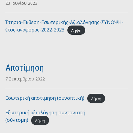
23 Ιουνίου 2023
Έτησια-Έκθεση-Εσωτερικής-Αξιολόγησης-ΣΥΝΟΨΗ-
έτος-αναφοράς-2022-2023
Λήψη
Αποτίμηση
7 Σεπτεμβρίου 2022
Εσωτερική αποτίμηση (συνοπτική)
Λήψη
Εξωτερική αξιολόγηση συντονιστή
(σύντομη)
Λήψη