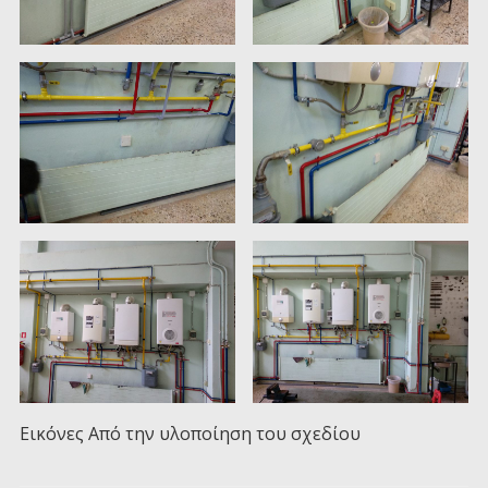
Εικόνες Από την υλοποίηση του σχεδίου