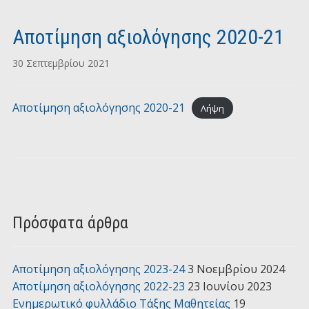
Αποτίμηση αξιολόγησης 2020-21
30 Σεπτεμβρίου 2021
Αποτίμηση αξιολόγησης 2020-21
Λήψη
Πρόσφατα άρθρα
Αποτίμηση αξιολόγησης 2023-24
3 Νοεμβρίου 2024
Αποτίμηση αξιολόγησης 2022-23
23 Ιουνίου 2023
Ενημερωτικό φυλλάδιο Τάξης Μαθητείας
19