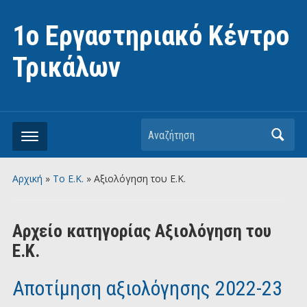
1ο Εργαστηριακό Κέντρο
Τρικάλων
Αναζήτηση
Αρχική
»
Το Ε.Κ.
» Αξιολόγηση του Ε.Κ.
Αρχείο κατηγορίας
Αξιολόγηση του
Ε.Κ.
Αποτίμηση αξιολόγησης 2022-23