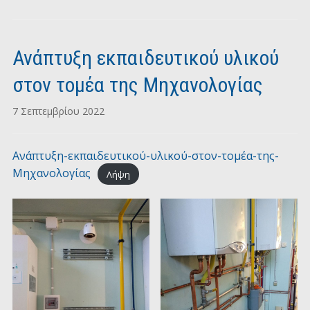
Ανάπτυξη εκπαιδευτικού υλικού
στον τομέα της Μηχανολογίας
7 Σεπτεμβρίου 2022
Ανάπτυξη-εκπαιδευτικού-υλικού-στον-τομέα-της-
Μηχανολογίας
Λήψη