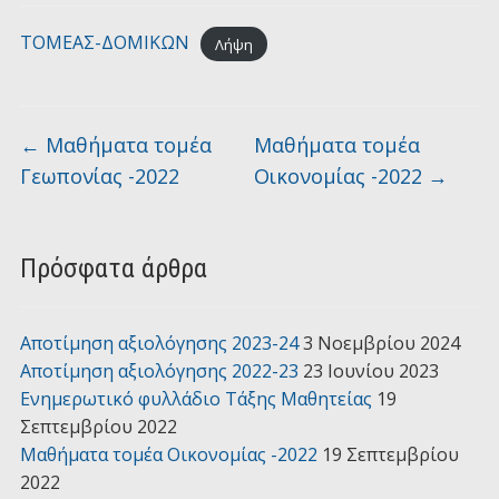
ΤΟΜΕΑΣ-ΔΟΜΙΚΩΝ
Λήψη
←
Μαθήματα τομέα
Μαθήματα τομέα
Γεωπονίας -2022
Οικονομίας -2022
→
Πρόσφατα άρθρα
Αποτίμηση αξιολόγησης 2023-24
3 Νοεμβρίου 2024
Αποτίμηση αξιολόγησης 2022-23
23 Ιουνίου 2023
Ενημερωτικό φυλλάδιο Τάξης Μαθητείας
19
Σεπτεμβρίου 2022
Μαθήματα τομέα Οικονομίας -2022
19 Σεπτεμβρίου
2022