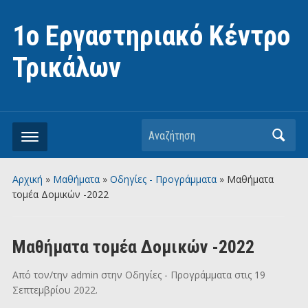
1ο Εργαστηριακό Κέντρο
Τρικάλων
Αναζήτηση
Αρχική
»
Μαθήματα
»
Οδηγίες - Προγράμματα
»
Μαθήματα
τομέα Δομικών -2022
Μαθήματα τομέα Δομικών -2022
Από τον/την
admin
στην
Οδηγίες - Προγράμματα
στις
19
Σεπτεμβρίου 2022
.